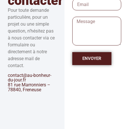
contacter
Pour toute demande
particulière, pour un
projet ou une simple
question, n’hésitez pas
à nous contacter via ce
formulaire ou
directement à notre
adresse mail de
ENVOYER
contact.
contact@au-bonheur-
du-jour.fr
81 rue Marronniers –
78840, Freneuse