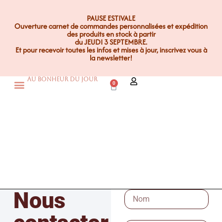
PAUSE ESTIVALE
Ouverture carnet de commandes personnalisées et expédition
des produits en stock à partir
du JEUDI 3 SEPTEMBRE.
Et pour recevoir toutes les infos et mises à jour, inscrivez vous à
la newsletter!
Au Bonheur Du Jour
0
Nous