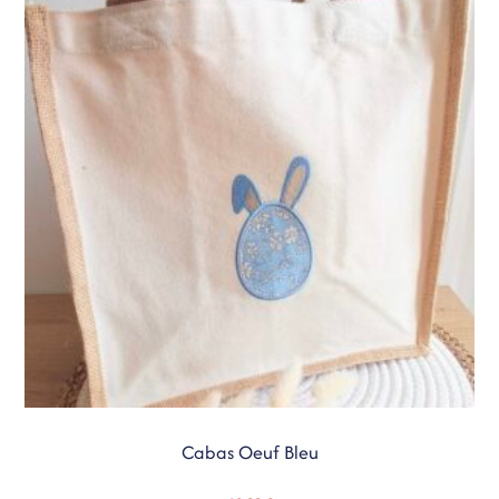
Cabas Oeuf Bleu