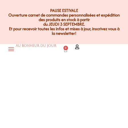
PAUSE ESTIVALE
Ouverture carnet de commandes personnalisées et expédition
des produits en stock à partir
du JEUDI 3 SEPTEMBRE.
Et pour recevoir toutes les infos et mises à jour, inscrivez vous à
la newsletter!
Au Bonheur Du Jour
0