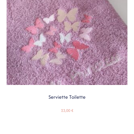
Serviette Toilette
23,00
€
Ajouter Au Panier