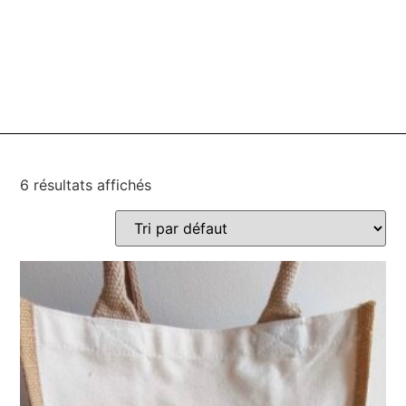
6 résultats affichés