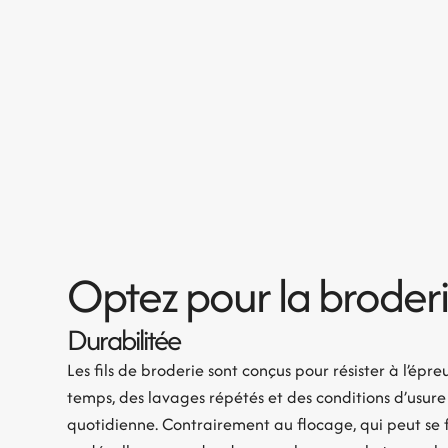
Optez pour la broder
Durabilitée
Les fils de broderie sont conçus pour résister à l’épr
temps, des lavages répétés et des conditions d’usure
quotidienne. Contrairement au flocage, qui peut se fi