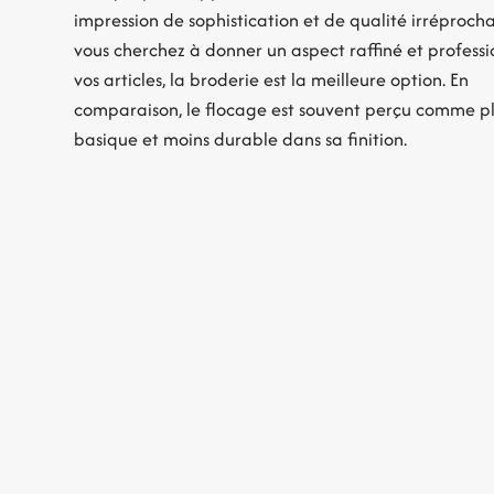
impression de sophistication et de qualité irréprocha
vous cherchez à donner un aspect raffiné et professi
vos articles, la broderie est la meilleure option. En
comparaison, le flocage est souvent perçu comme p
basique et moins durable dans sa finition.