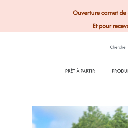
Ouverture carnet de 
Et pour recevo
PRÊT À PARTIR
PRODUI