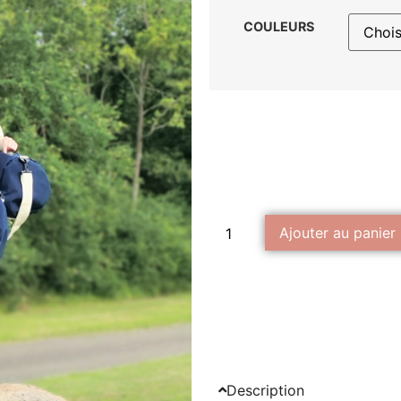
COULEURS
Ajouter au panier
Description