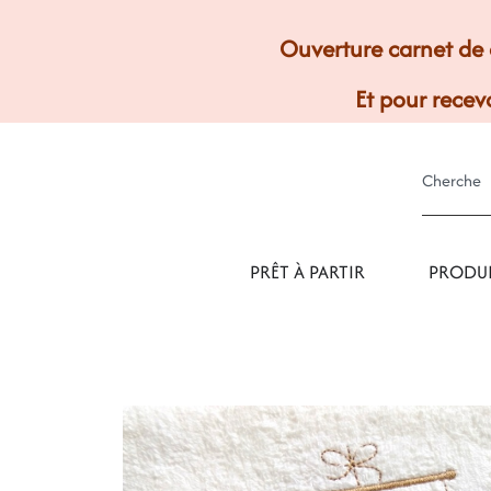
Ouverture carnet de 
Et pour recevo
PRÊT À PARTIR
PRODUI