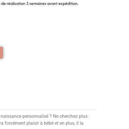
i de réalisation 3 semaines avant expédition.
naissance personnalisé ? Ne cherchez plus :
ra forcément plaisir à bébé et en plus, il la