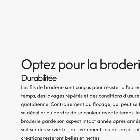
Optez pour la broder
Durabilitée
Les fils de broderie sont conçus pour résister à l’épr
temps, des lavages répétés et des conditions d’usure
quotidienne. Contrairement au flocage, qui peut se fi
se décoller ou perdre de sa couleur avec le temps, l
broderie garde son aspect intact année après anné
soit sur des serviettes, des vêtements ou des accessoi
créations resteront belles et nettes.