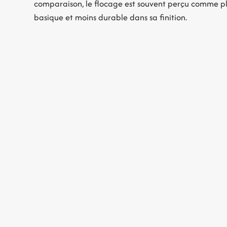
comparaison, le flocage est souvent perçu comme p
basique et moins durable dans sa finition.